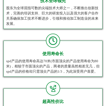
技术全球领先
股东为全球屈指可数的尖端技术大师之一，不断推出创新技
术，完善的培训支持、巨大的研发投入以及强大的客户合作
关系确保加工技术不断进步，引领和推动加工制造业的未来
发展。
使用寿命长
spd产品的使用寿命高达70米(市面顶尖的产品使用寿命为80
米)，相较于市面顶尖的产品，两者的质量虽然相差无几，但
spd产品的价格却只需顶尖产品的1/3，为此深受用户喜爱。
超高性价比