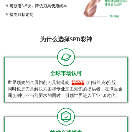
为什么选择SPD彩神
全球市场认可
世界领先的金属切削刀具制造商
(山特维克)控股，
同时也是刀具解决方案和专业加工知识的提供者，在满足金
属切削行业当前要求的同时，引领世界进入工业4.0时代。