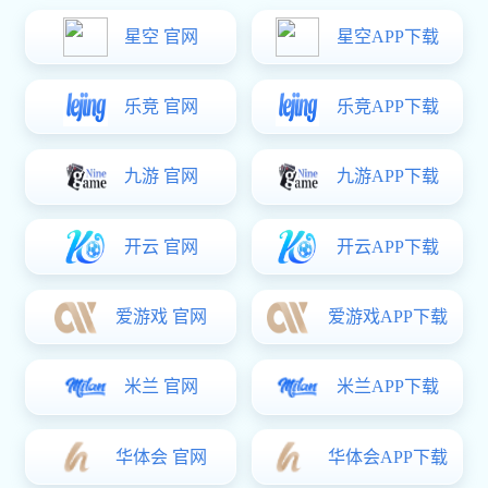
您是否被这些
问题所困扰着