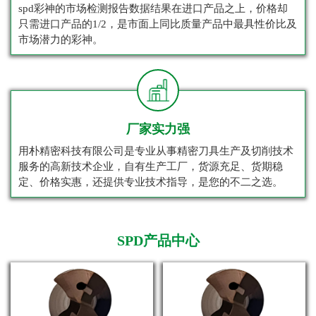
spd彩神的市场检测报告数据结果在进口产品之上，价格却
只需进口产品的1/2，是市面上同比质量产品中最具性价比及
市场潜力的彩神。
厂家实力强
用朴精密科技有限公司是专业从事精密刀具生产及切削技术
服务的高新技术企业，自有生产工厂，货源充足、货期稳
定、价格实惠，还提供专业技术指导，是您的不二之选。
SPD产品中心