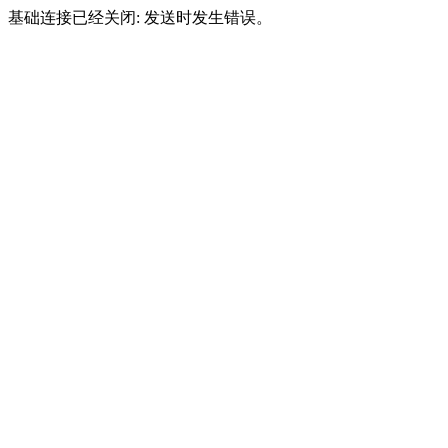
基础连接已经关闭: 发送时发生错误。