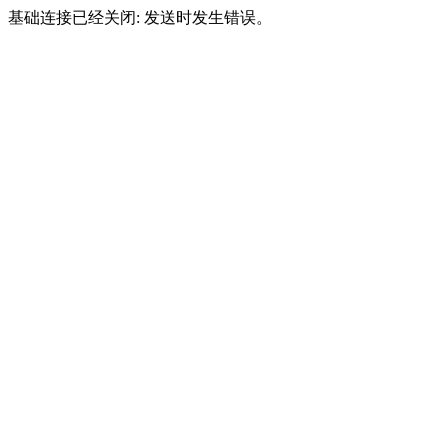
基础连接已经关闭: 发送时发生错误。