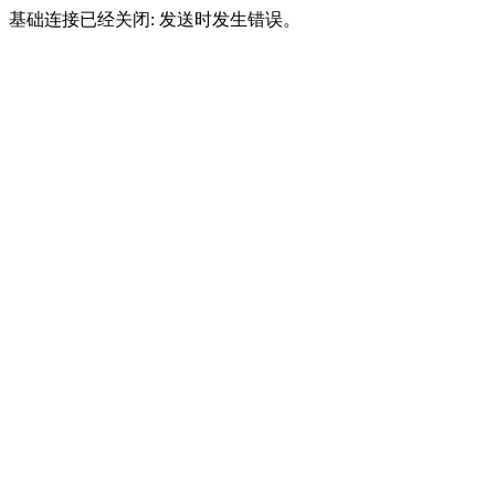
基础连接已经关闭: 发送时发生错误。