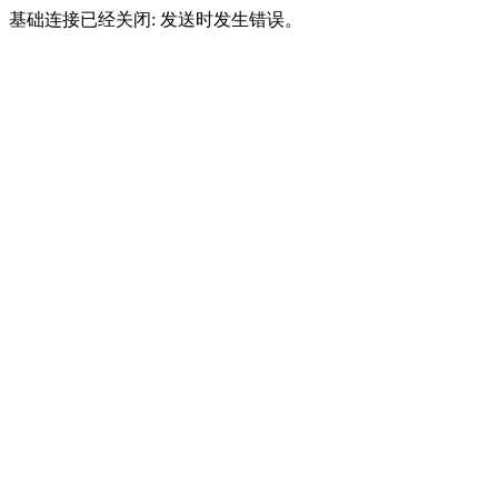
基础连接已经关闭: 发送时发生错误。